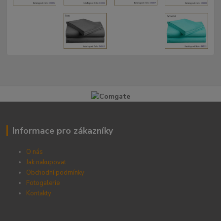
Informace pro zákazníky
O nás
Jak nakupovat
Obchodní podmínky
Fotogalerie
Kontak
ty