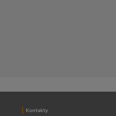
Kontakty