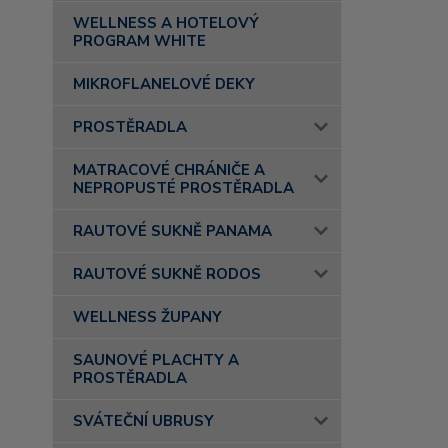
WELLNESS A HOTELOVÝ
PROGRAM WHITE
MIKROFLANELOVÉ DEKY
PROSTĚRADLA
MATRACOVÉ CHRÁNIČE A
NEPROPUSTÉ PROSTĚRADLA
RAUTOVÉ SUKNĚ PANAMA
RAUTOVÉ SUKNĚ RODOS
WELLNESS ŽUPANY
SAUNOVÉ PLACHTY A
PROSTĚRADLA
SVÁTEČNÍ UBRUSY