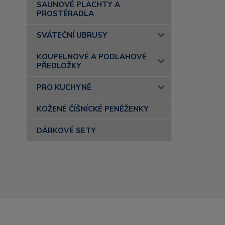
SAUNOVÉ PLACHTY A
PROSTĚRADLA
SVÁTEČNÍ UBRUSY
KOUPELNOVÉ A PODLAHOVÉ
PŘEDLOŽKY
PRO KUCHYNĚ
KOŽENÉ ČÍŠNÍCKÉ PENĚŽENKY
DÁRKOVÉ SETY