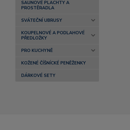
SAUNOVÉ PLACHTY A
PROSTĚRADLA
SVÁTEČNÍ UBRUSY
KOUPELNOVÉ A PODLAHOVÉ
PŘEDLOŽKY
PRO KUCHYNĚ
KOŽENÉ ČÍŠNÍCKÉ PENĚŽENKY
DÁRKOVÉ SETY