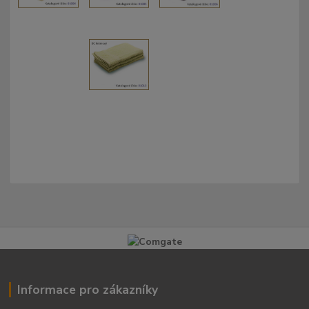
Informace pro zákazníky