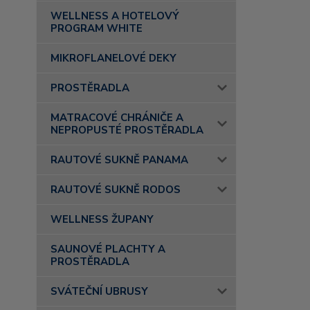
WELLNESS A HOTELOVÝ
PROGRAM WHITE
MIKROFLANELOVÉ DEKY
PROSTĚRADLA
MATRACOVÉ CHRÁNIČE A
NEPROPUSTÉ PROSTĚRADLA
RAUTOVÉ SUKNĚ PANAMA
RAUTOVÉ SUKNĚ RODOS
WELLNESS ŽUPANY
SAUNOVÉ PLACHTY A
PROSTĚRADLA
SVÁTEČNÍ UBRUSY