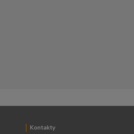
Kontakty