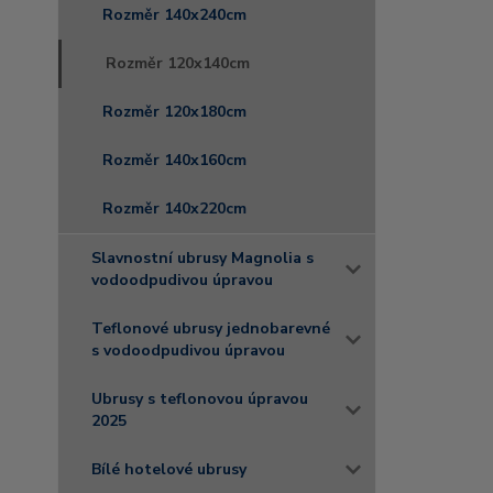
Rozměr 140x240cm
Rozměr 120x140cm
Rozměr 120x180cm
Rozměr 140x160cm
Rozměr 140x220cm
Slavnostní ubrusy Magnolia s
vodoodpudivou úpravou
Teflonové ubrusy jednobarevné
s vodoodpudivou úpravou
Ubrusy s teflonovou úpravou
2025
Bílé hotelové ubrusy