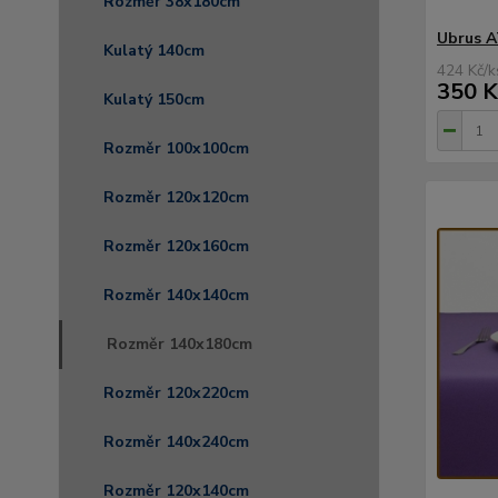
Rozměr 38x180cm
Ubrus A
Kulatý 140cm
424 Kč
/
k
350 K
Kulatý 150cm
Rozměr 100x100cm
Rozměr 120x120cm
Rozměr 120x160cm
Rozměr 140x140cm
Rozměr 140x180cm
Rozměr 120x220cm
Rozměr 140x240cm
Rozměr 120x140cm