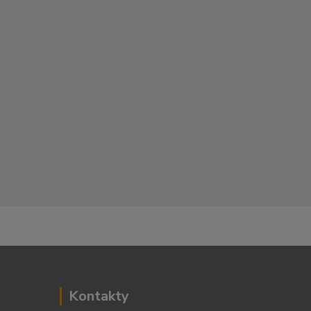
Kontakty