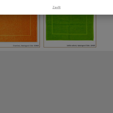
Zavřít