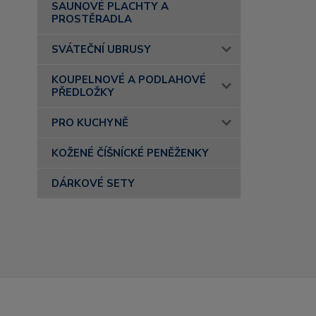
SAUNOVÉ PLACHTY A
PROSTĚRADLA
SVÁTEČNÍ UBRUSY
KOUPELNOVÉ A PODLAHOVÉ
PŘEDLOŽKY
PRO KUCHYNĚ
KOŽENÉ ČÍŠNÍCKÉ PENĚŽENKY
DÁRKOVÉ SETY