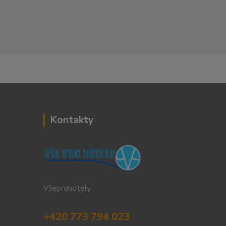
Kontakty
Všeprohotely
+420 773 794 023