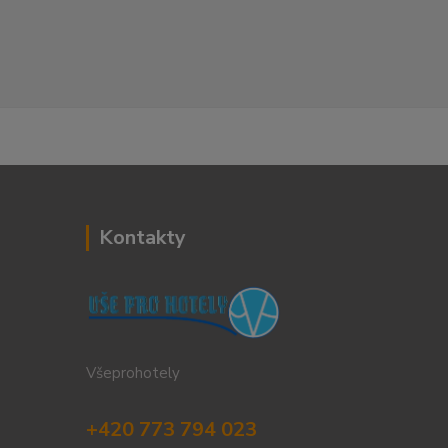
Kontakty
Všeprohotely
+420 773 794 023