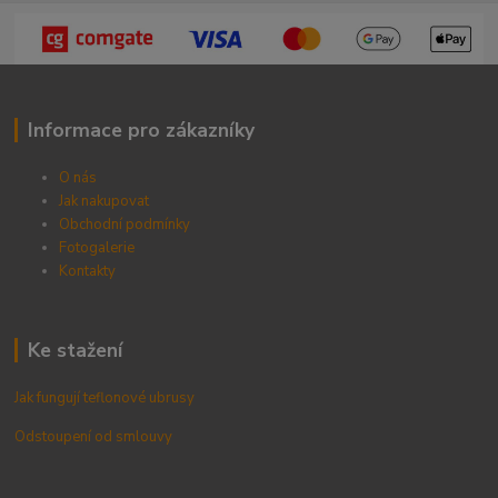
Informace pro zákazníky
O nás
Jak nakupovat
Obchodní podmínky
Fotogalerie
Kontak
ty
Ke stažení
Jak fungují teflonové ubrusy
Odstoupení od smlouvy