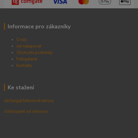
Informace pro zákazníky
O nás
Jak nakupovat
Obchodní podmínky
Fotogalerie
Kontak
ty
Ke stažení
Jak fungují teflonové ubrusy
Odstoupení od smlouvy