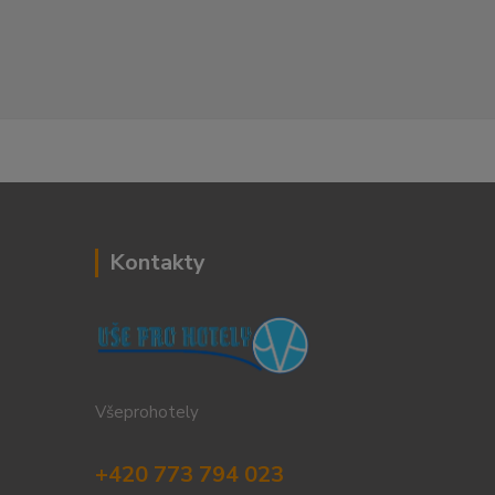
Kontakty
Všeprohotely
+420 773 794 023