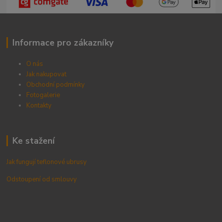
Informace pro zákazníky
O nás
Jak nakupovat
Obchodní podmínky
Fotogalerie
Kontak
ty
Ke stažení
Jak fungují teflonové ubrusy
Odstoupení od smlouvy