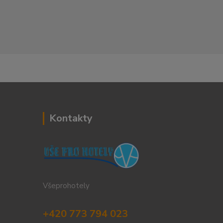
Kontakty
Všeprohotely
+420 773 794 023