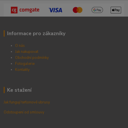
Informace pro zákazníky
O nás
Jak nakupovat
Obchodní podmínky
Fotogalerie
Kontak
ty
Ke stažení
Jak fungují teflonové ubrusy
Odstoupení od smlouvy