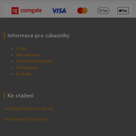
Informace pro zákazníky
O nás
Jak nakupovat
Obchodní podmínky
Fotogalerie
Kontak
ty
Ke stažení
Jak fungují teflonové ubrusy
Odstoupení od smlouvy