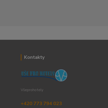
Kontakty
Všeprohotely
+420 773 794 023