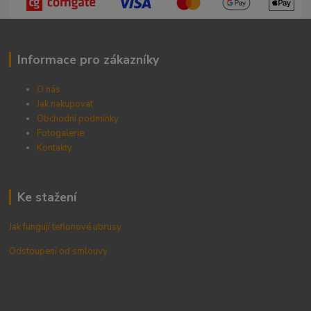
Informace pro zákazníky
O nás
Jak nakupovat
Obchodní podmínky
Fotogalerie
Kontak
ty
Ke stažení
Jak fungují teflonové ubrusy
Odstoupení od smlouvy