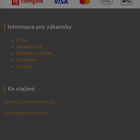
Informace pro zákazníky
O nás
Jak nakupovat
Obchodní podmínky
Fotogalerie
Kontak
ty
Ke stažení
Jak fungují teflonové ubrusy
Odstoupení od smlouvy