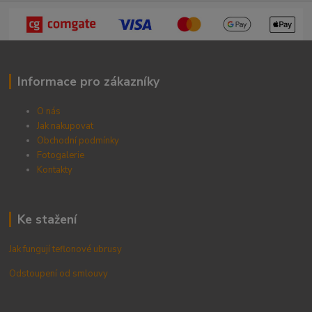
Informace pro zákazníky
O nás
Jak nakupovat
Obchodní podmínky
Fotogalerie
Kontak
ty
Ke stažení
Jak fungují teflonové ubrusy
Odstoupení od smlouvy