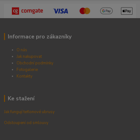
Informace pro zákazníky
O nás
Jak nakupovat
Obchodní podmínky
Fotogalerie
Kontak
ty
Ke stažení
Jak fungují teflonové ubrusy
Odstoupení od smlouvy