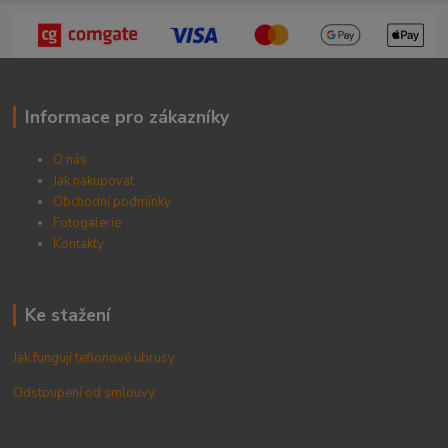
Informace pro zákazníky
O nás
Jak nakupovat
Obchodní podmínky
Fotogalerie
Kontak
ty
Ke stažení
Jak fungují teflonové ubrusy
Odstoupení od smlouvy