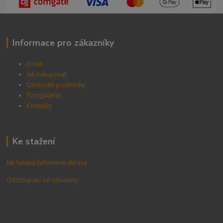
Informace pro zákazníky
O nás
Jak nakupovat
Obchodní podmínky
Fotogalerie
Kontak
ty
Ke stažení
Jak fungují teflonové ubrusy
Odstoupení od smlouvy