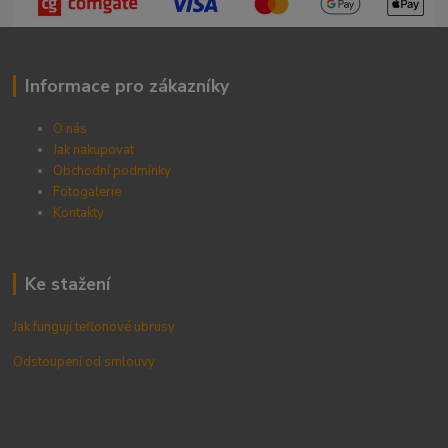
Informace pro zákazníky
O nás
Jak nakupovat
Obchodní podmínky
Fotogalerie
Kontak
ty
Ke stažení
Jak fungují teflonové ubrusy
Odstoupení od smlouvy