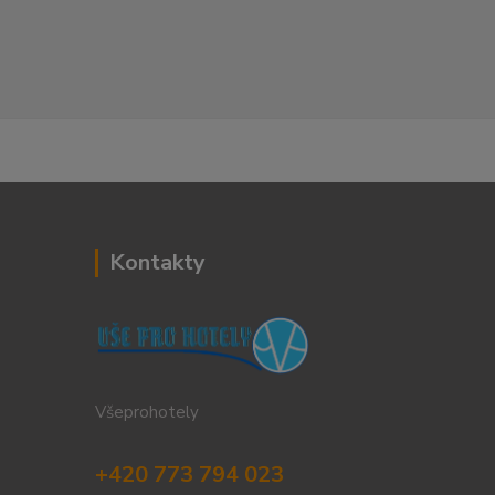
Kontakty
Všeprohotely
+420 773 794 023