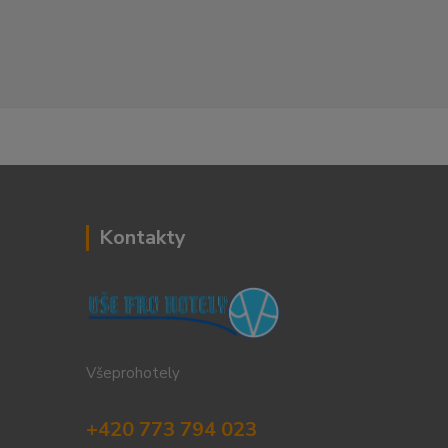
Kontakty
Všeprohotely
+420 773 794 023