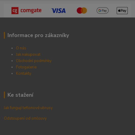
Informace pro zákazníky
O nás
Jak nakupovat
Obchodní podmínky
Fotogalerie
Kontak
ty
Ke stažení
Jak fungují teflonové ubrusy
Odstoupení od smlouvy