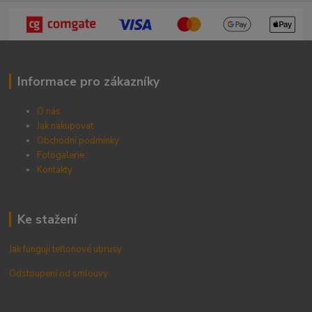
Informace pro zákazníky
O nás
Jak nakupovat
Obchodní podmínky
Fotogalerie
Kontak
ty
Ke stažení
Jak fungují teflonové ubrusy
Odstoupení od smlouvy