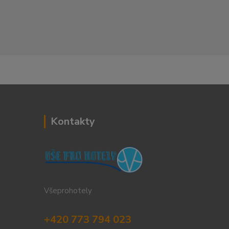
Kontakty
Všeprohotely
+420 773 794 023