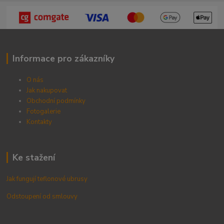
Informace pro zákazníky
O nás
Jak nakupovat
Obchodní podmínky
Fotogalerie
Kontak
ty
Ke stažení
Jak fungují teflonové ubrusy
Odstoupení od smlouvy