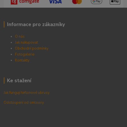
Informace pro zákazníky
O nás
Jak nakupovat
Obchodní podmínky
Fotogalerie
Kontak
ty
Ke stažení
Jak fungují teflonové ubrusy
Odstoupení od smlouvy