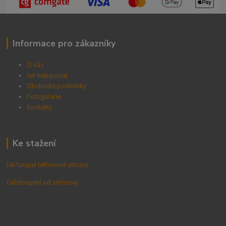
Informace pro zákazníky
O nás
Jak nakupovat
Obchodní podmínky
Fotogalerie
Kontak
ty
Ke stažení
Jak fungují teflonové ubrusy
Odstoupení od smlouvy