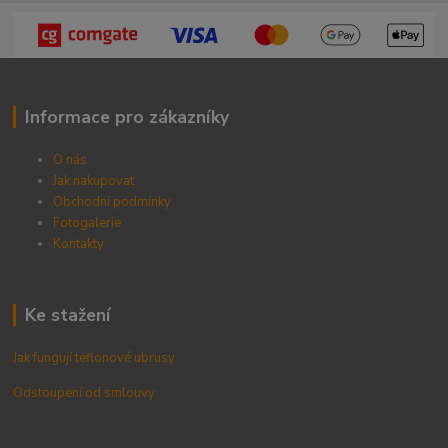
Informace pro zákazníky
O nás
Jak nakupovat
Obchodní podmínky
Fotogalerie
Kontak
ty
Ke stažení
Jak fungují teflonové ubrusy
Odstoupení od smlouvy