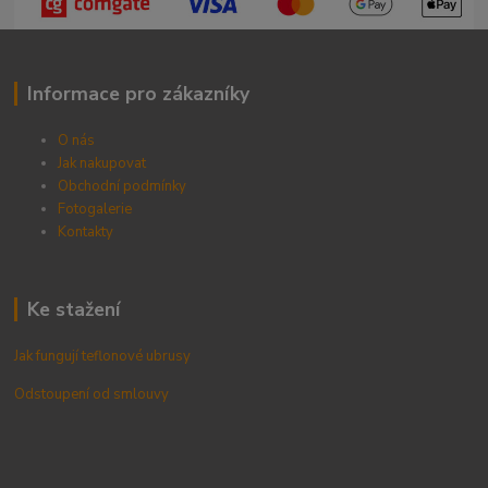
Informace pro zákazníky
O nás
Jak nakupovat
Obchodní podmínky
Fotogalerie
Kontak
ty
Ke stažení
Jak fungují teflonové ubrusy
Odstoupení od smlouvy