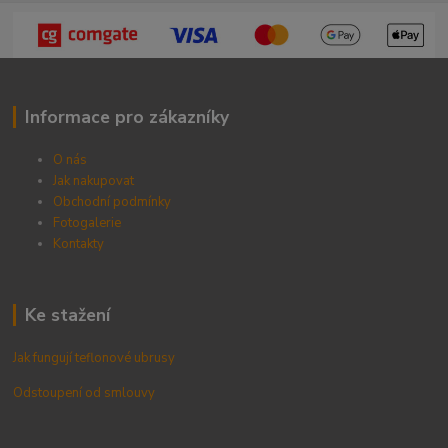
Informace pro zákazníky
O nás
Jak nakupovat
Obchodní podmínky
Fotogalerie
Kontak
ty
Ke stažení
Jak fungují teflonové ubrusy
Odstoupení od smlouvy