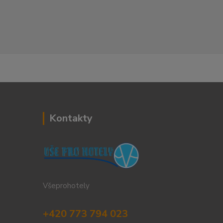
Kontakty
Všeprohotely
+420 773 794 023