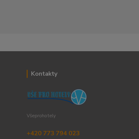
Kontakty
Všeprohotely
+420 773 794 023