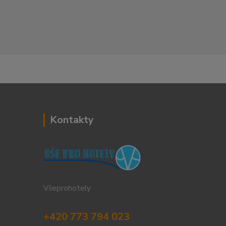
Kontakty
Všeprohotely
+420 773 794 023