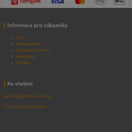
Informace pro zákazníky
O nás
Jak nakupovat
Obchodní podmínky
Fotogalerie
Kontak
ty
Ke stažení
Jak fungují teflonové ubrusy
Odstoupení od smlouvy