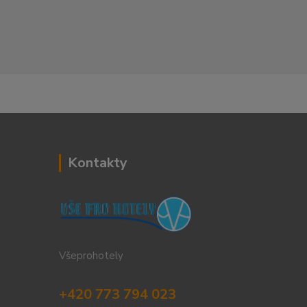
Kontakty
Všeprohotely
+420 773 794 023