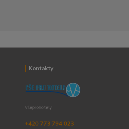
Kontakty
Všeprohotely
+420 773 794 023