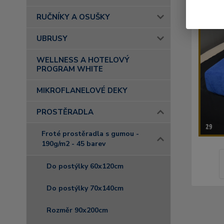
RUČNÍKY A OSUŠKY
UBRUSY
WELLNESS A HOTELOVÝ
PROGRAM WHITE
MIKROFLANELOVÉ DEKY
PROSTĚRADLA
Froté prostěradla s gumou -
190g/m2 - 45 barev
Do postýlky 60x120cm
Do postýlky 70x140cm
Rozměr 90x200cm