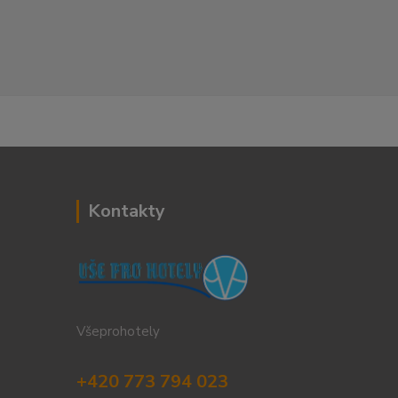
Kontakty
Všeprohotely
+420 773 794 023