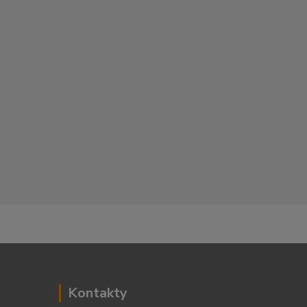
Kontakty