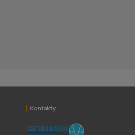
Kontakty