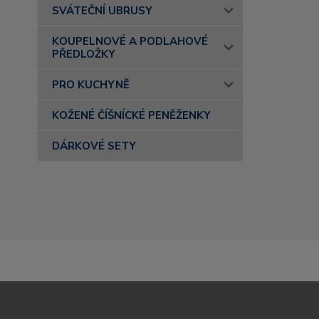
SVÁTEČNÍ UBRUSY
KOUPELNOVÉ A PODLAHOVÉ
PŘEDLOŽKY
PRO KUCHYNĚ
KOŽENÉ ČÍŠNÍCKÉ PENĚŽENKY
DÁRKOVÉ SETY