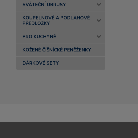
SVÁTEČNÍ UBRUSY
KOUPELNOVÉ A PODLAHOVÉ
PŘEDLOŽKY
PRO KUCHYNĚ
KOŽENÉ ČÍŠNÍCKÉ PENĚŽENKY
DÁRKOVÉ SETY