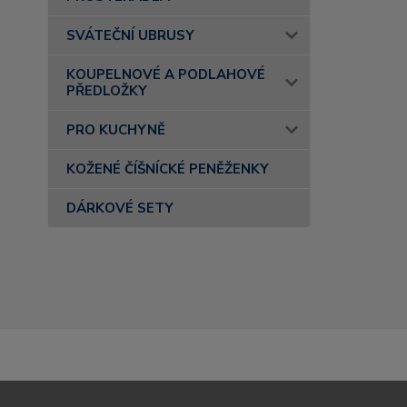
SVÁTEČNÍ UBRUSY
KOUPELNOVÉ A PODLAHOVÉ
PŘEDLOŽKY
PRO KUCHYNĚ
KOŽENÉ ČÍŠNÍCKÉ PENĚŽENKY
DÁRKOVÉ SETY