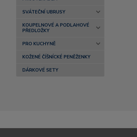
SVÁTEČNÍ UBRUSY
KOUPELNOVÉ A PODLAHOVÉ
PŘEDLOŽKY
PRO KUCHYNĚ
KOŽENÉ ČÍŠNÍCKÉ PENĚŽENKY
DÁRKOVÉ SETY