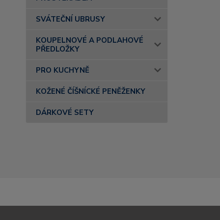
SVÁTEČNÍ UBRUSY
KOUPELNOVÉ A PODLAHOVÉ
PŘEDLOŽKY
PRO KUCHYNĚ
KOŽENÉ ČÍŠNÍCKÉ PENĚŽENKY
DÁRKOVÉ SETY